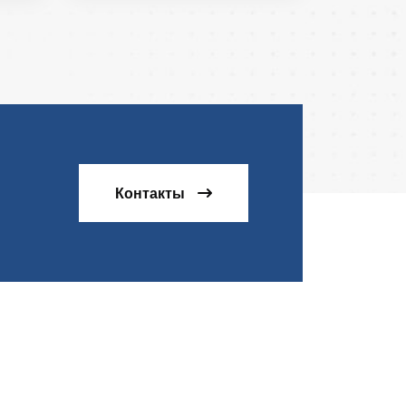
Контакты
.