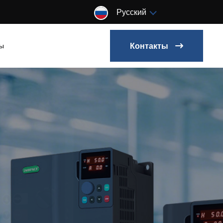
Русский
Контакты
ты