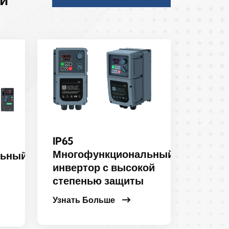
IP65
Многофункциональный
льный
инвертор с высокой
степенью защиты
Узнать Больше