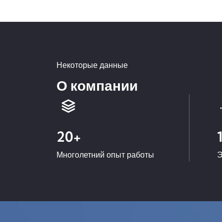
Некоторые данные
О компании
20
+
Многолетний опыт работы
Э