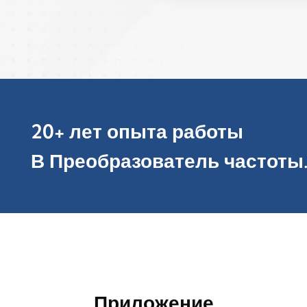
20+ лет опыта работы
В Преобразователь частоты
Приложение