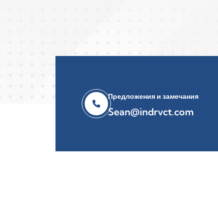
Предложения и замечания
Sean@indrvct.com